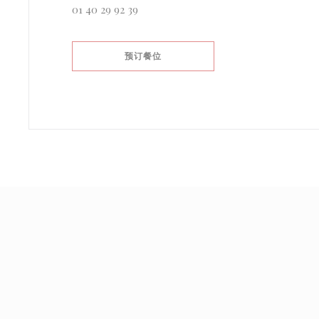
01 40 29 92 39
预订餐位