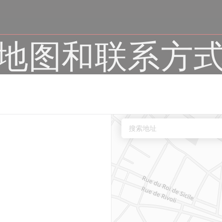
地图和联系方