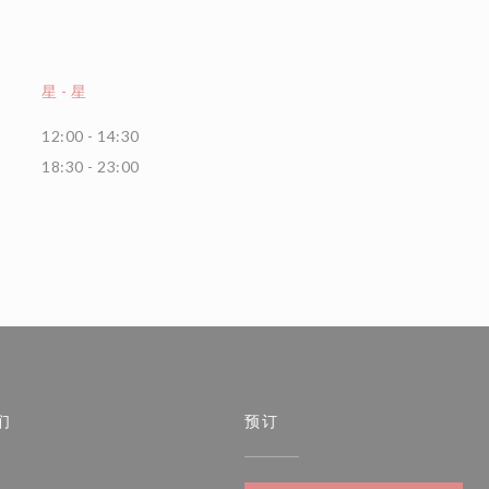
星
-
星
12:00 - 14:30
18:30 - 23:00
们
预订