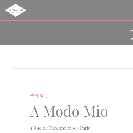
Cookie管理面板
传统餐厅
A Modo Mio
((在新窗口中打开))
4 Rue de Turenne 75004 Paris