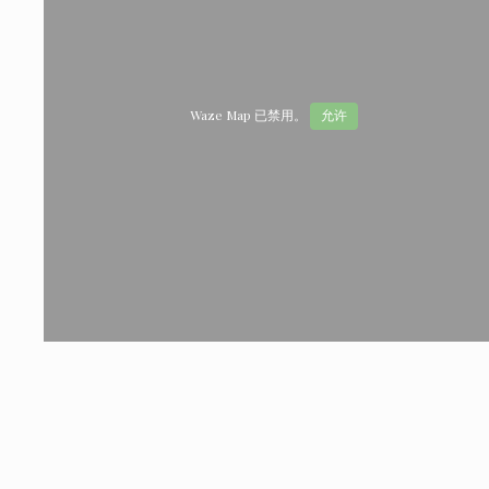
Waze Map 已禁用。
允许