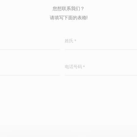
您想联系我们？
请填写下面的表格!