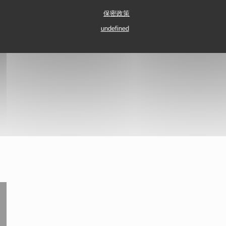
保密政策
undefined