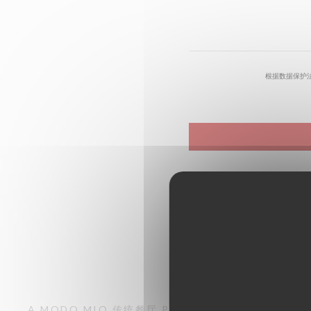
根据数据保护
A MODO MIO
传统餐厅
PARIS