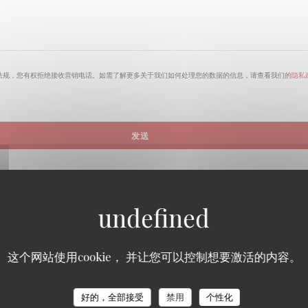
法规，您有权拒绝接收营销电话。如需了解更多关于我们如何处理您的数据的信息，请查看我们的
隐私
这个网站使用cookie， 并让您可以控制想要激活的内容。
好的，全部接受
禁用
个性化