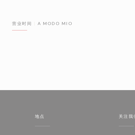
营业时间
A MODO MIO
地点
关注我