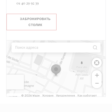
01 40 29 92 39
ЗАБРОНИРОВАТЬ
СТОЛИК