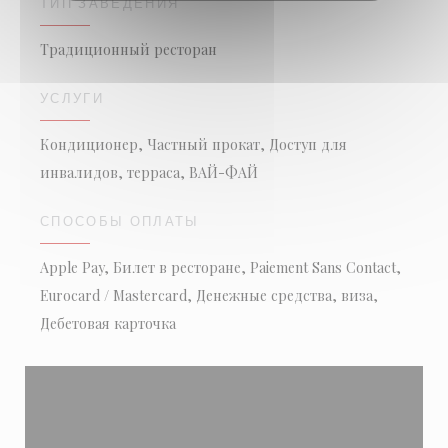
ТИП ЗАВЕДЕНИЯ
Традиционный ресторан
УСЛУГИ
Кондиционер, Частный прокат, Доступ для
инвалидов, терраса, ВАЙ-ФАЙ
СПОСОБЫ ОПЛАТЫ
Apple Pay, Билет в ресторане, Paiement Sans Contact,
Eurocard / Mastercard, Денежные средства, виза,
Дебетовая карточка