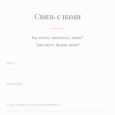
Связь с нами
Вы хотите связаться с нами?
Заполните форму ниже!