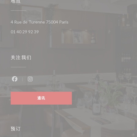
地点
((在新窗口中打开))
4 Rue de Turenne 75004 Paris
01 40 29 92 39
关注我们
Facebook ((在新窗口中打开))
Instagram ((在新窗口中打开))
通讯
预订