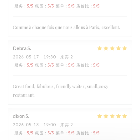
服务
:
5
/5
氛围
:
5
/5
菜单
:
5
/5
质价比
:
5
/5
Comme à chaque fois que nous allons à Paris, excellent.
Debra
S
2026-05-17
- 19:30 - 来宾 2
服务
:
5
/5
氛围
:
5
/5
菜单
:
5
/5
质价比
:
5
/5
Great food, fabulous, friendly waiter, small,cozy
restaurant.
dixon
S
2026-05-13
- 19:00 - 来宾 2
服务
:
5
/5
氛围
:
5
/5
菜单
:
5
/5
质价比
:
5
/5